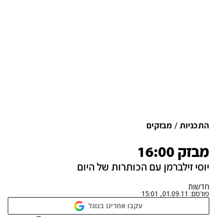
התכניות
מבזקים
מבזק 16:00
יוסי זילברמן עם הכותרות של היום
חדשות
פורסם:
01.09.11, 15:01
עקבו אחרינו בגוגל
נתקלנו בבעיה