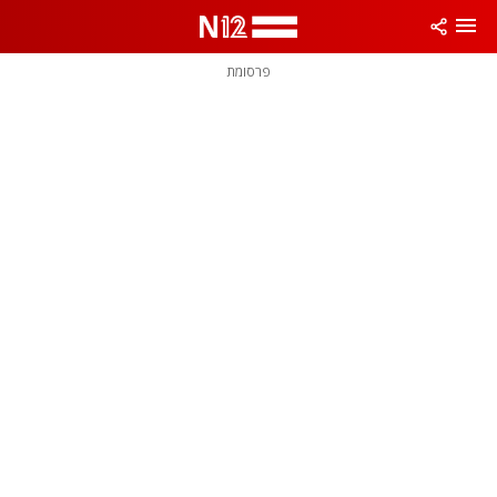
פרסומת