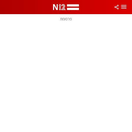
פרסומת