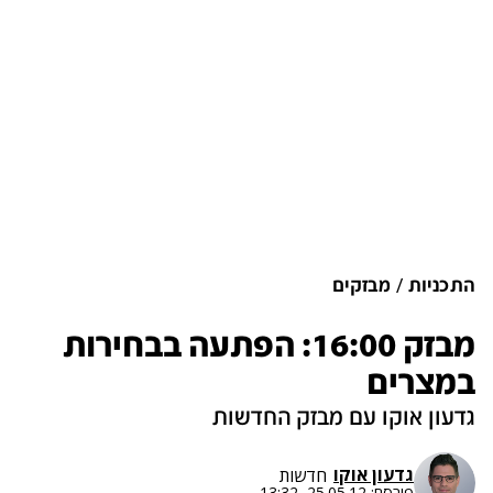
התכניות
מבזקים
מבזק 16:00: הפתעה בבחירות
במצרים
גדעון אוקו עם מבזק החדשות
גדעון אוקו
חדשות
פורסם:
25.05.12, 13:32