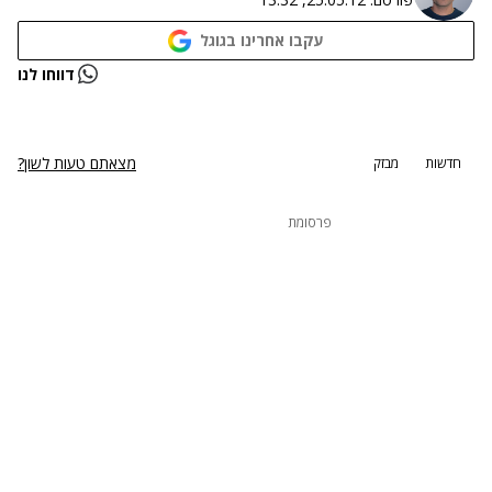
עקבו אחרינו בגוגל
נתקלנו בבעיה
דווחו לנו
נסה שוב
מצאתם טעות לשון?
חדשות
מבזק
פרסומת