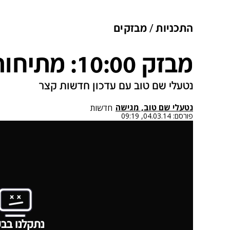
התכניות
מבזקים
מבזק 10:00: מתיחות באוקראינה
נטעלי שם טוב עם עדכון חדשות קצר
נטעלי שם טוב, מגישה
חדשות
פורסם:
04.03.14, 09:19
נתקלנו בבע