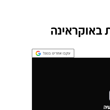
עקבו אחרינו בגוגל
יה