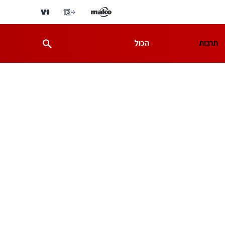
תרבות
הכול
ת
מדע וסביבה