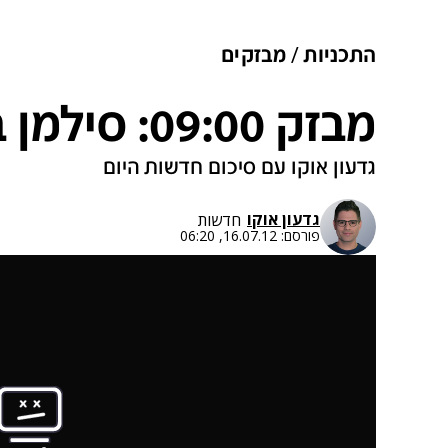
התכניות
מבזקים
מבזק 09:00: סילמן במצב קשה
גדעון אוקו עם סיכום חדשות היום
גדעון אוקו
חדשות
פורסם:
16.07.12, 06:20