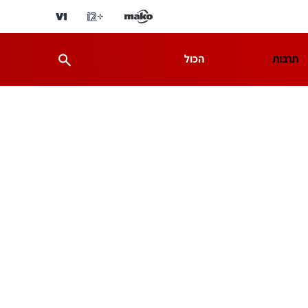
תרבות
הכול
ת
מדע וסביבה