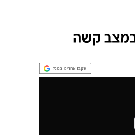
עקבו אחרינו בגוגל