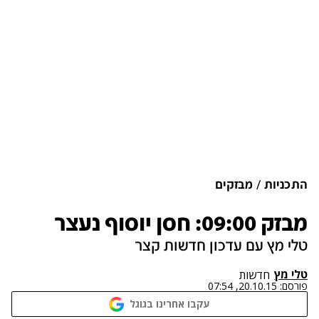
התכניות
מבזקים
מבזק 09:00: חסן יוסוף נעצר
טלי מץ עם עדכון חדשות קצר
טלי מץ
חדשות
פורסם:
20.10.15, 07:54
עקבו אחרינו בגוגל