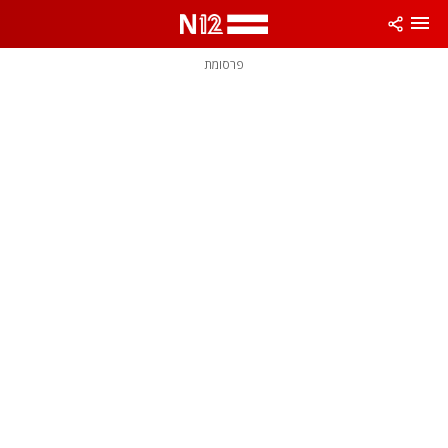
פרסומת