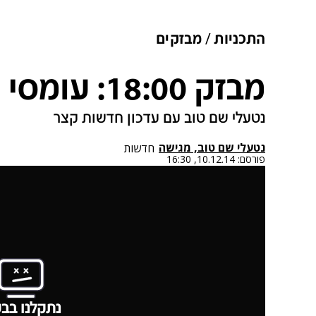
התכניות
מבזקים
מבזק 18:00: עומסי תנועה בכביש 1
נטעלי שם טוב עם עדכון חדשות קצר
נטעלי שם טוב, מגישה
חדשות
פורסם:
10.12.14, 16:30
נתקלנו בבע