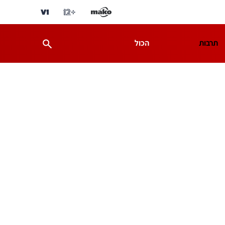
תרבות
הכול
ת
מדע וסביבה