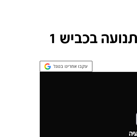
עקבו אחרינו בגוגל
יה