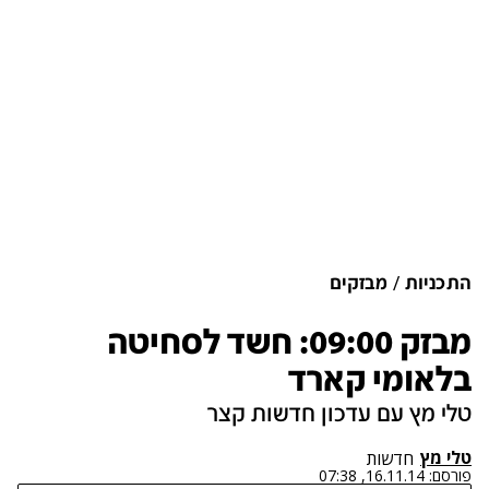
התכניות
מבזקים
מבזק 09:00: חשד לסחיטה
בלאומי קארד
טלי מץ עם עדכון חדשות קצר
טלי מץ
חדשות
פורסם:
16.11.14, 07:38