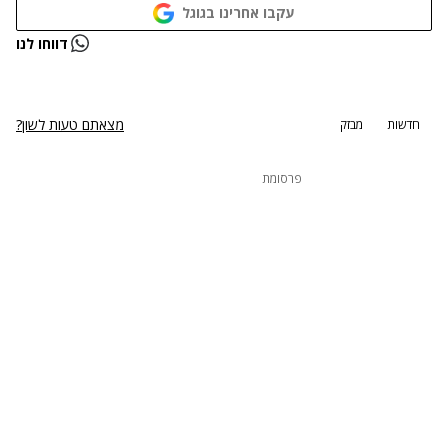
עקבו אחרינו בגוגל
נתקלנו בבעיה
דווחו לנו
נסה שוב
מצאתם טעות לשון?
חדשות
מבזק
פרסומת