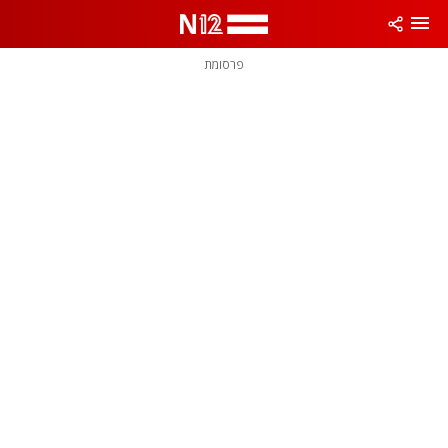
פרסומת