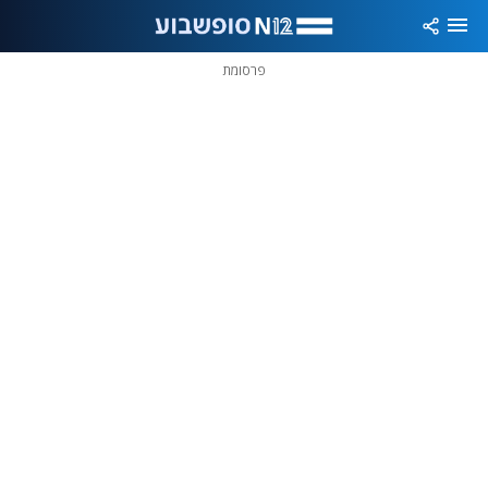
פרסומת