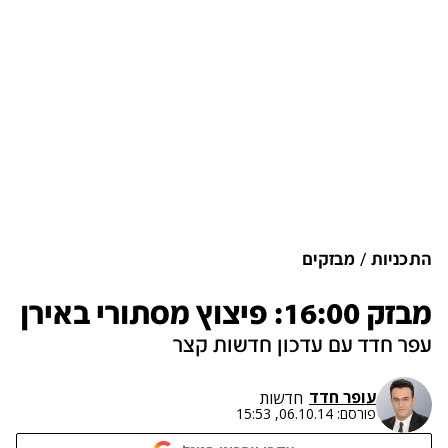
התכניות
מבזקים
מבזק 16:00: פיצוץ מסתורי באירן
עפר חדד עם עדכון חדשות קצר
עופר חדד
חדשות
פורסם:
06.10.14, 15:53