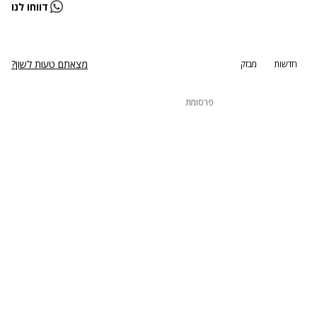
נתקלנו בבעיה
דווחו לנו
נסה שוב
מצאתם טעות לשון?
חדשות
מבזק
פרסומת