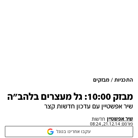
התכניות
מבזקים
מבזק 10:00: גל מעצרים בלהב"ה
שיר אפשטיין עם עדכון חדשות קצר
שיר אפשטיין
חדשות
פורסם:
21.12.14, 08:24
עקבו אחרינו בגוגל