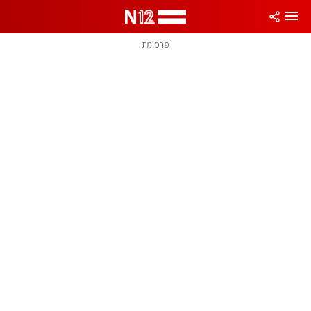
פרסומת