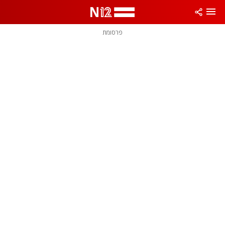
פרסומת