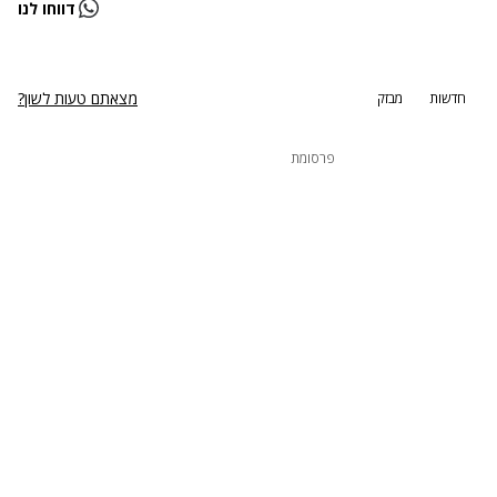
דווחו לנו
נסה שוב
מצאתם טעות לשון?
חדשות
מבזק
פרסומת