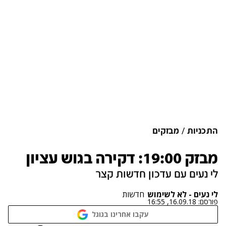
התכניות
מבזקים
מבזק 19:00: דקירה בגוש עציון
לי נעים עם עדכון חדשות קצר
לי נעים - לא לשימוש
חדשות
פורסם:
16.09.18, 16:55
עקבו אחרינו בגוגל
נתקלנו בבעיה