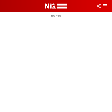
פרסומת