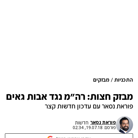
התכניות
מבזקים
מבזק חצות: רה"מ נגד אבות גאים
פוראת נסאר עם עדכון חדשות קצר
פוראת נסאר
חדשות
פורסם:
19.07.18, 02:34