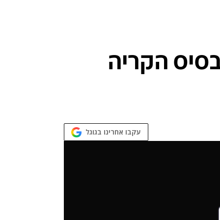
 מפקד בסיס הקריה
עקבו אחרינו בגוגל