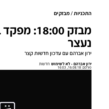
התכניות
מבזקים
מבזק 18:00:
נעצר
ירון אברהם עם עדכון חדשות קצר
ירון אברהם - לא לשימוש
חדשות
פורסם:
16.08.18, 16:03