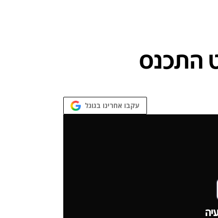
עקבו אחרינו בגוגל
יה