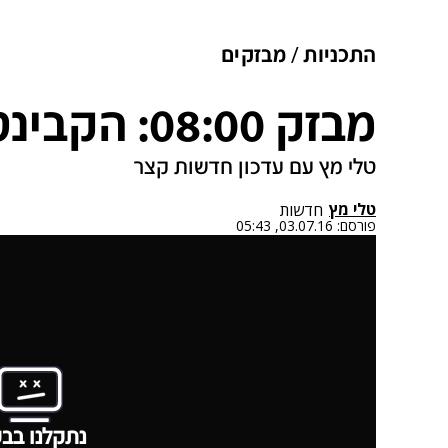
התכניות
מבזקים
מבזק 08:00: הקבינט התכנס
טלי מץ עם עדכון חדשות קצר
טלי מץ
חדשות
פורסם:
03.07.16, 05:43
נתקלנו בבע