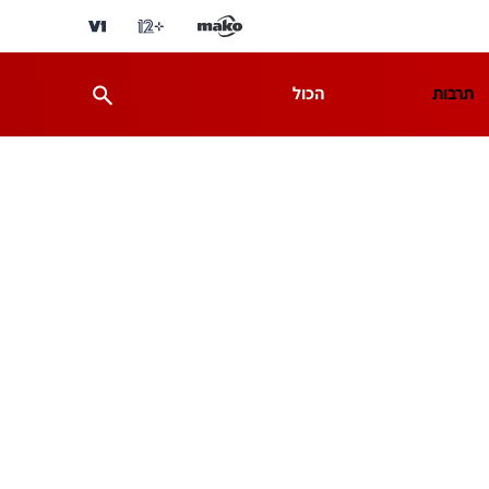
תרבות
הכול
ת
מדע וסביבה