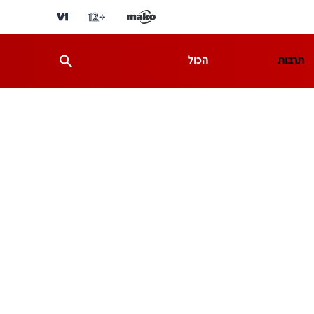
תרבות
הכול
ת
מדע וסביבה