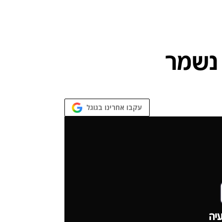
עקבו אחרינו בגוגל
יה