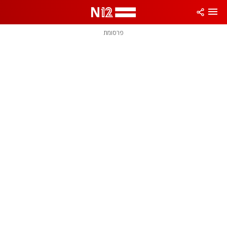
פרסומת