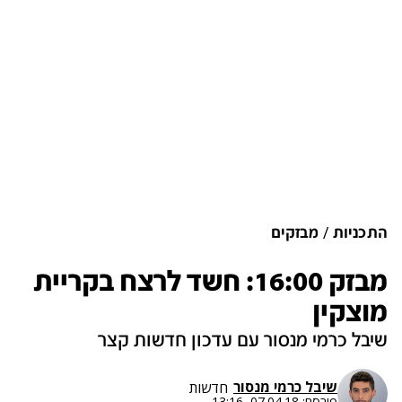
התכניות
מבזקים
מבזק 16:00: חשד לרצח בקריית
מוצקין
שיבל כרמי מנסור עם עדכון חדשות קצר
שיבל כרמי מנסור
חדשות
פורסם:
07.04.18, 13:16