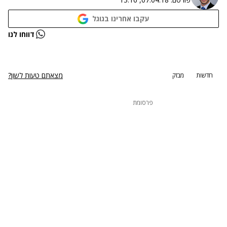
עקבו אחרינו בגוגל
נתקלנו בבעיה
דווחו לנו
נסה שוב
מצאתם טעות לשון?
חדשות
מבזק
פרסומת