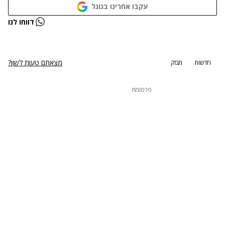
עקבו אחרינו בגוגל
נתקלנו בבעיה
דווחו לנו
נסה שוב
מצאתם טעות לשון?
חדשות
מבזק
פרסומת