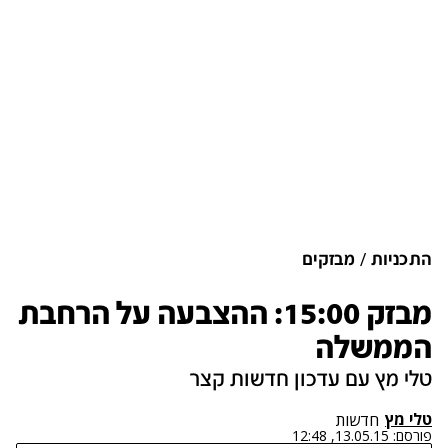
התכניות
מבזקים
מבזק 15:00: ההצבעה על הרחבת
הממשלה
טלי מץ עם עדכון חדשות קצר
טלי מץ
חדשות
פורסם:
13.05.15, 12:48