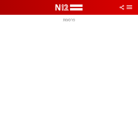
פרסומת