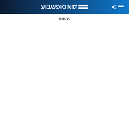
פרסומת