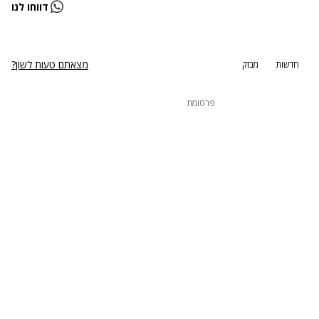
נתקלנו בבעיה
דווחו לנו
נסה שוב
מצאתם טעות לשון?
חדשות
מבזק
פרסומת