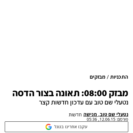
התכניות
מבזקים
מבזק 08:00: תאונה בצור הדסה
נטעלי שם טוב עם עדכון חדשות קצר
נטעלי שם טוב, מגישה
חדשות
פורסם:
12.06.15, 05:36
עקבו אחרינו בגוגל