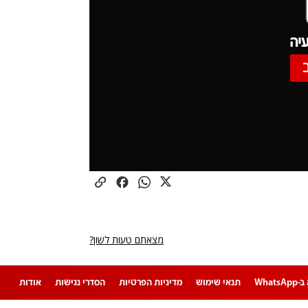
יה
מצאתם טעות לשון?
Whats
תנאי שימוש
מדיניות הפרטיות
הסדרי נגישות
אודות