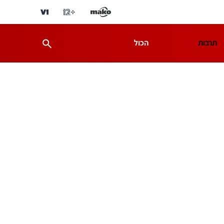
תרבות
הכול
ת
מדע וסביבה