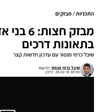
התכניות
מבזקים
מבזק חצות: 
בתאונות דרכים
שיבל כרמי מנסור עם עדכון חדשות קצר
שיבל כרמי מנסור
חדשות
פורסם:
06.02.18, 23:51