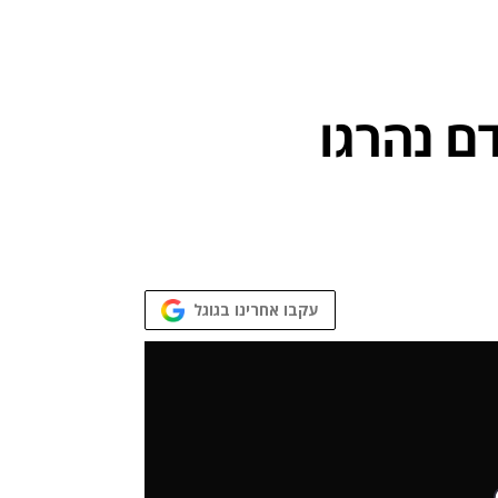
6 בני אדם נהרגו
עקבו אחרינו בגוגל