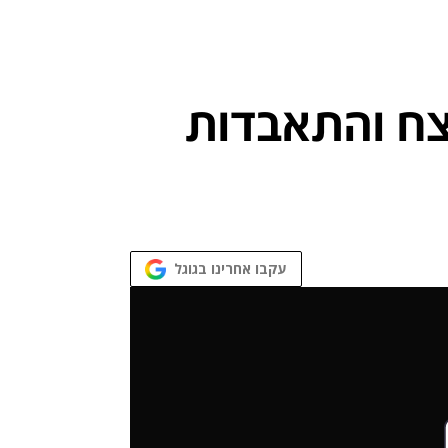
שד לרצח והתאבדות
עקבו אחרינו בגוגל