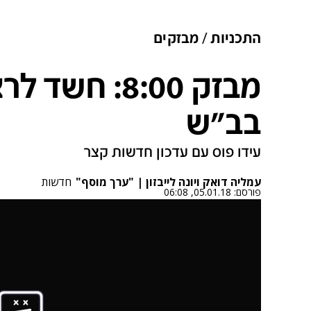
התכניות
מבזקים
מבזק 8:00: ח
בב"ש
עידו פוס עם עדכון חדשות קצר
עמליה דואק ויונה לייבזון | "ערך מוסף"
חדשות
פורסם:
05.01.18, 06:08