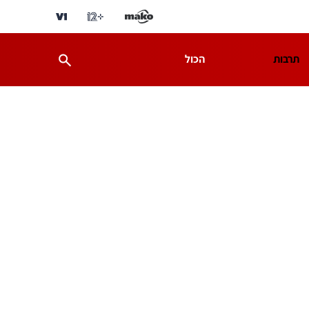
תרבות
הכול
ת
מדע וסביבה