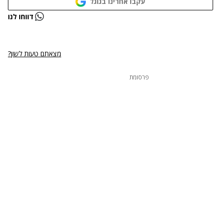
עקבו אחרינו בגוגל
נתקלנו בבעיה
דווחו לנו
נסה שוב
מצאתם טעות לשון?
פרסומת