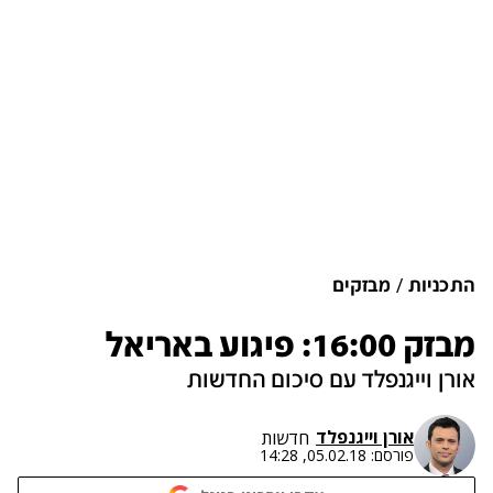
התכניות
מבזקים
מבזק 16:00: פיגוע באריאל
אורן וייגנפלד עם סיכום החדשות
אורן וייגנפלד
חדשות
פורסם:
05.02.18, 14:28