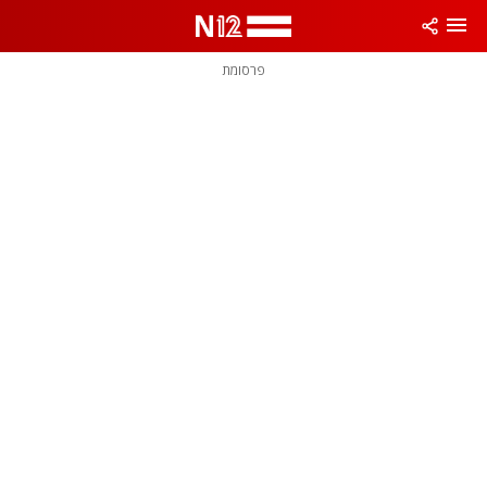
פרסומת