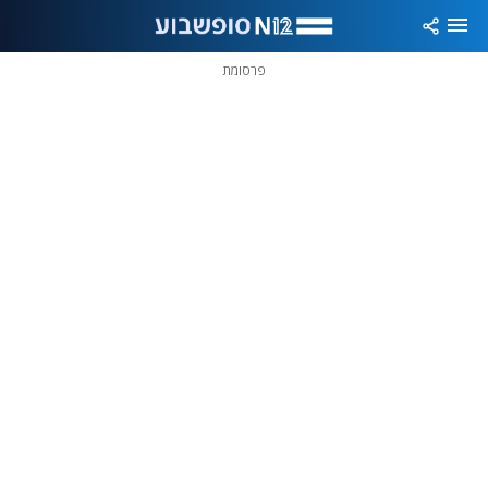
פרסומת