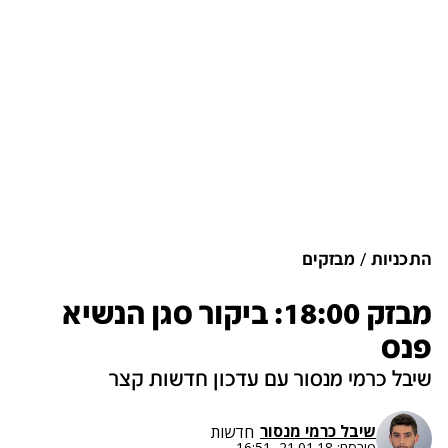
התכניות
מבזקים
מבזק 18:00: ביקור סגן הנשיא
פנס
שיבל כרמי מנסור עם עדכון חדשות קצר
שיבל כרמי מנסור
חדשות
פורסם:
21.01.18, 16:51