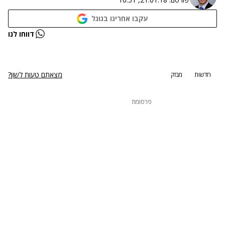
עקבו אחרינו בגוגל
נתקלנו בבעיה
דווחו לנו
נסה שוב
מצאתם טעות לשון?
חדשות
מבזק
פרסומת