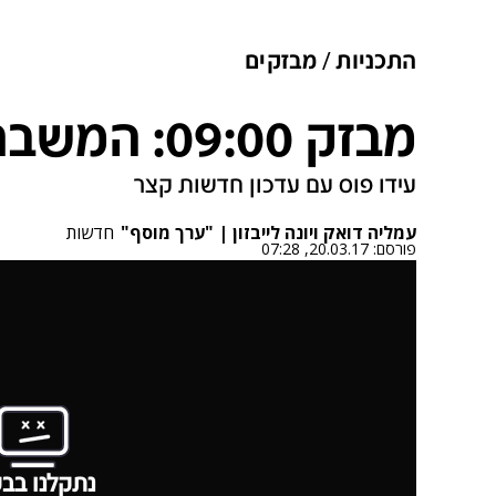
התכניות
מבזקים
מבזק 09:00: המשבר בקואליציה
עידו פוס עם עדכון חדשות קצר
עמליה דואק ויונה לייבזון | "ערך מוסף"
חדשות
פורסם:
20.03.17, 07:28
נתקלנו בבע