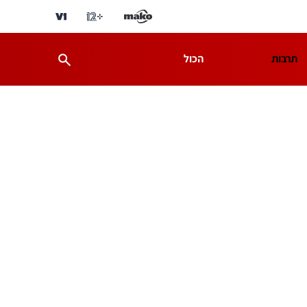
תרבות
הכול
ת
מדע וסביבה