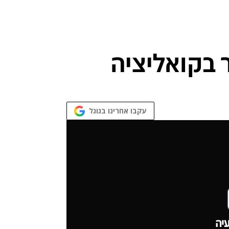
עקבו אחרינו בגוגל
יה