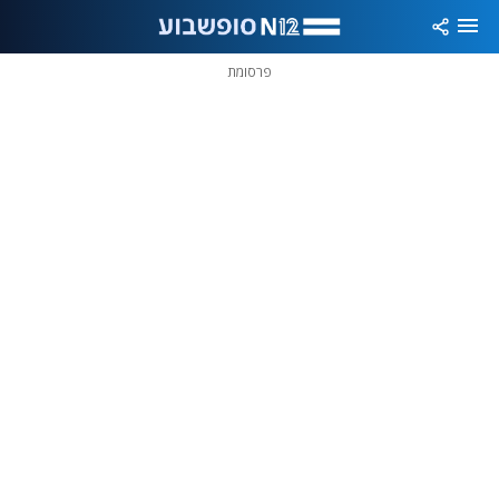
פרסומת