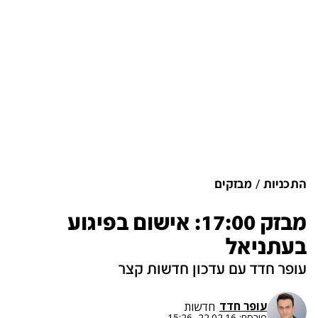
התכניות
מבזקים
מבזק 17:00: אישום בפיגוע
בעתניאל
עופר חדד עם עדכון חדשות קצר
עופר חדד
חדשות
פורסם:
22.02.16, 15:26