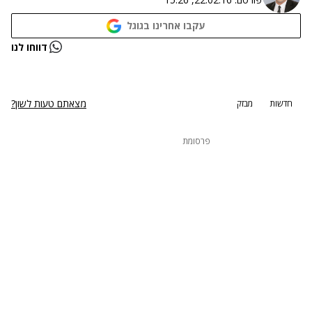
עקבו אחרינו בגוגל
נתקלנו בבעיה
דווחו לנו
נסה שוב
מצאתם טעות לשון?
חדשות
מבזק
פרסומת