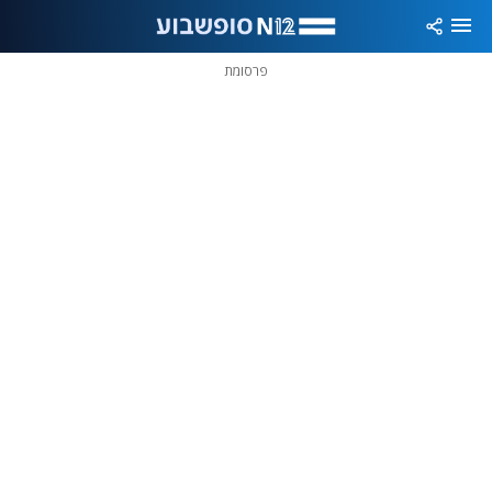
פרסומת