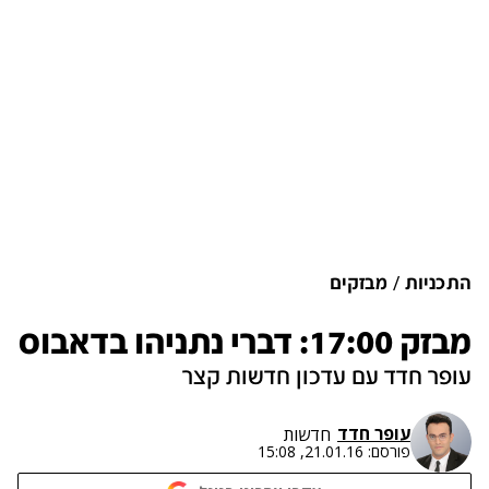
התכניות
מבזקים
מבזק 17:00: דברי נתניהו בדאבוס
עופר חדד עם עדכון חדשות קצר
עופר חדד
חדשות
פורסם:
21.01.16, 15:08