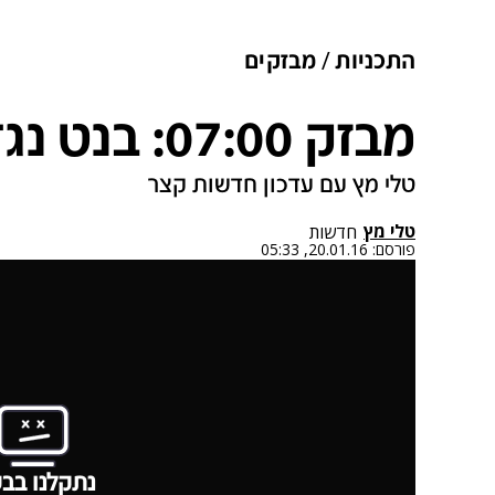
התכניות
מבזקים
מבזק 07:00: בנט נגד הממשלה
טלי מץ עם עדכון חדשות קצר
טלי מץ
חדשות
פורסם:
20.01.16, 05:33
נתקלנו בבע