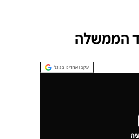
עקבו אחרינו בגוגל
יה