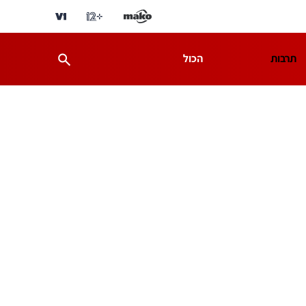
תרבות
הכול
ת
מדע וסביבה