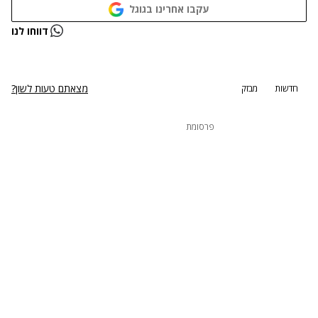
עקבו אחרינו בגוגל
נתקלנו בבעיה
דווחו לנו
נסה שוב
מצאתם טעות לשון?
חדשות
מבזק
פרסומת