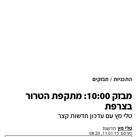
התכניות
מבזקים
מבזק 10:00: מתקפת הטרור
בצרפת
טלי מץ עם עדכון חדשות קצר
טלי מץ
חדשות
פורסם:
11.01.15, 08:20