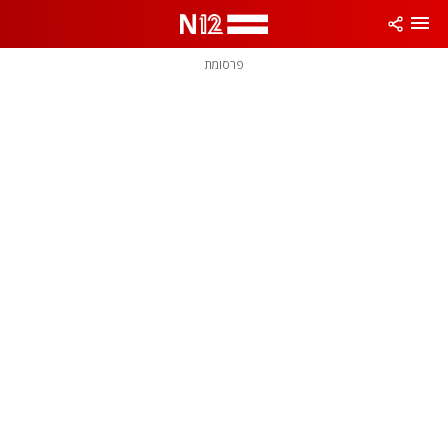
פרסומת