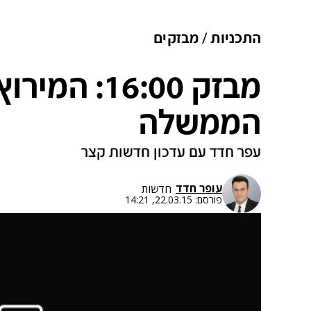
התכניות
מבזקים
מבזק 16:00: 
הממשלה
עפר חדד עם עדכון חדשות קצר
עופר חדד
חדשות
פורסם:
22.03.15, 14:21