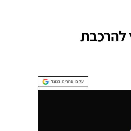
המירוץ להרכבת
עקבו אחרינו בגוגל