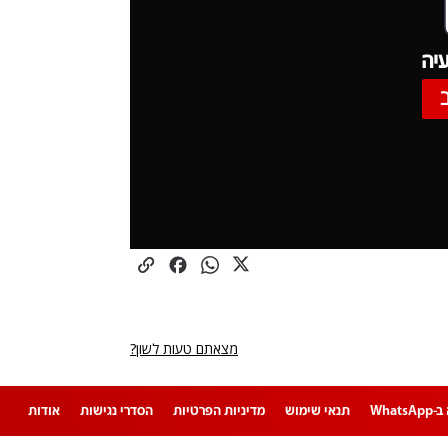
יה
מצאתם טעות לשון?
Whats
תנאי שימוש
מדיניות הפרטיות
הסדרי נגישות
אודות