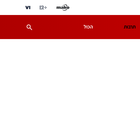
תרבות
הכול
ת
מדע וסביבה