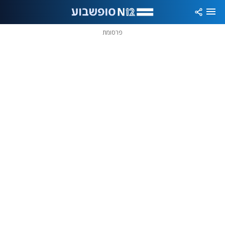
פרסומת