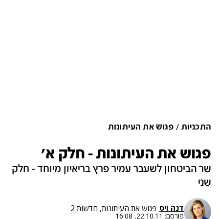
התכניות
פגוש את העיתונות
פגוש את העיתונות - חלק א'
שר הביטחון לשעבר עמיר פרץ בריאיון מיוחד - חלק
שני
דנה ויס
פגוש את העיתונות, חדשות 2
פורסם:
22.10.11, 16:08