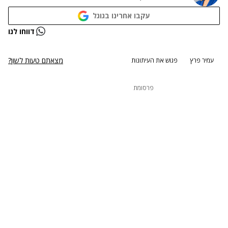
עקבו אחרינו בגוגל
דווחו לנו
מצאתם טעות לשון?
עמיר פרץ
פגוש את העיתונות
פרסומת