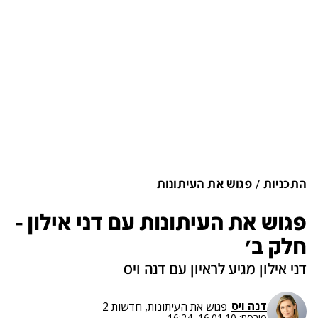
התכניות
פגוש את העיתונות
פגוש את העיתונות עם דני אילון -
חלק ב'
דני אילון מגיע לראיון עם דנה ויס
דנה ויס
פגוש את העיתונות, חדשות 2
פורסם:
16.01.10, 16:24