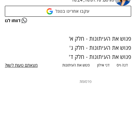
עקבו אחרינו בגוגל
דווחו לנו
פגוש את העיתונות - חלק א'
פגוש את העיתונות - חלק ג'
פגוש את העיתונות - חלק ד'
מצאתם טעות לשון?
דנה ויס
דני אילון
פגוש את העיתונות
פרסומת