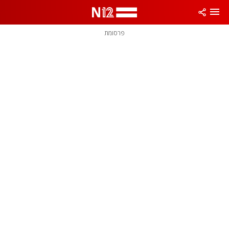
פרסומת