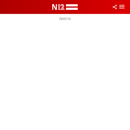
פרסומת