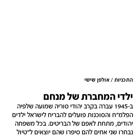
התכניות
אולפן שישי
ילדי המחברת של מנחם
ב-1945 עברה בקרב יהודי סוריה שמועה שלפיה
הפלמ״ח והסוכנות פועלים להבריח לישראל ילדים
יהודים, מתחת לאפם של הבריטים. בכל משפחה
נבחרו שני אחים להם סיפרו שהם יוצאים ל"טיול