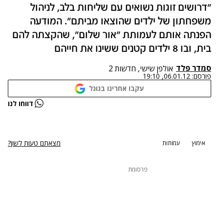
"דרושים זוגות נשואים עם שליחות בלב, לניהול
משפחתון של ילדים שהוצאו מביתם". המודעה
הפנתה אותם לעמותת "אור שלום", שהקצתה להם
בית, ובו 8 ילדים קטנים ששינו את חייהם
סמדר פלד
אולפן שישי, חדשות 2
פורסם:
06.01.12, 19:10
עקבו אחרינו בגוגל
נתקלנו בבעיה
דווחו לנו
נסה שוב
מצאתם טעות לשון?
אימוץ
עמותות
פרסומת