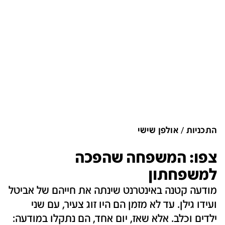
התכניות
אולפן שישי
צפו: המשפחה שהפכה
למשפחתון
מודעה קטנה באינטרנט שינתה את חייהם של אביטל
ועידו גילן. עד לא מזמן הם היו זוג צעיר, עם שני
ילדים וכלב. אלא שאז, יום אחד, הם נתקלו במודעה: