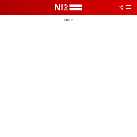
פרסומת