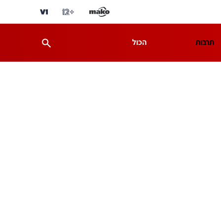
תרבות
הכול
ת
מדע וסביבה