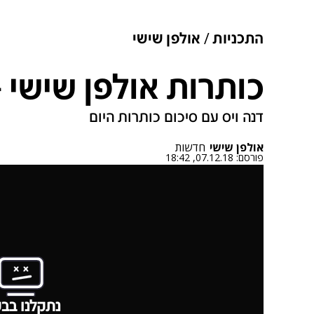
התכניות
אולפן שישי
כותרות אולפן שישי - 7.12.2018
דנה ויס עם סיכום כותרות היום
אולפן שישי
חדשות
פורסם:
07.12.18, 18:42
נתקלנו בבע