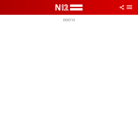
פרסומת