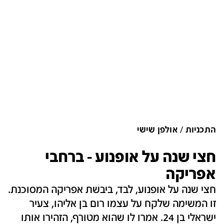
התכניות
אולפן שישי
חצי שנה על אופנוע - ברחבי
אפריקה
חצי שנה על אופנוע, לבד, ביבשת אפריקה המסוכנת.
זו המשימה שלקח על עצמו רום בן אליהו, צעיר
ישראלי בן 24. אמרו לו שהוא מטורף, הזהירו אותו