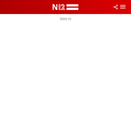
פרסומת