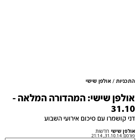
התכניות
אולפן שישי
אולפן שישי: המהדורה המלאה -
31.10
דני קושמרו עם סיכום אירועי השבוע
אולפן שישי
חדשות
פורסם:
31.10.14, 21:14