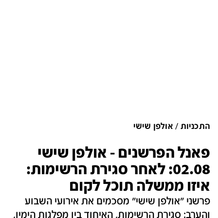
התכניות
אולפן שישי
פאנל הפרשנים - אולפן שישי
02.08: לאחר סגירת הרשימות:
איזו ממשלה תוכל לקום
פרשני "אולפן שישי" מסכמים את אירועי השבוע
והערב: סגירת הרשימות, האיחוד בין מפלגות הימין,