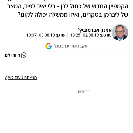
הקמפיין החדש של כחול לבן - בלי יאיר לפיד, המצב
של ליברמן בסקרים, ואיזו ממשלה יכולה לקום?
אמנון אברמוביץ'
פורסם:
02.08.19, 18:25
|
עודכן:
03.08.19, 10:07
עקבו אחרינו בגוגל
נתקלנו בבעיה
דווחו לנו
נסה שוב
מצאתם טעות לשון?
פרסומת