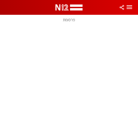
פרסומת