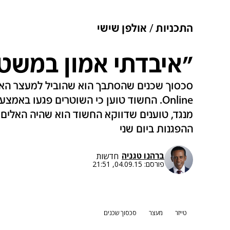
התכניות
אולפן שישי
"איבדתי אמון במשטר
Online. החשוד טוען כי השוטרים פגעו בא
מנגד, טוענים שדווקא החשוד הוא שהיה האלים.
ההפגנות ביום שני
ברהנו טגניה
חדשות
פורסם:
04.09.15, 21:51
טייזר
מעצר
סכסוך שכנים