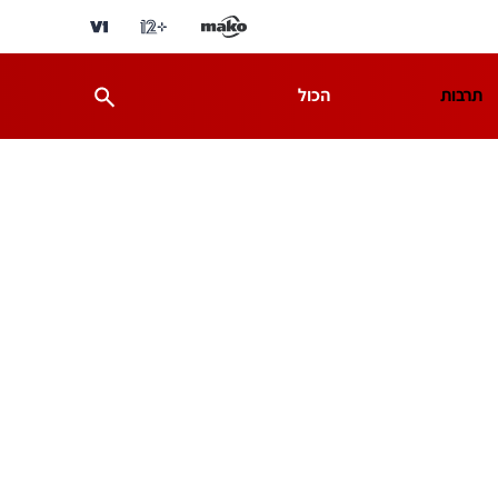
תרבות
הכול
ת
מדע וסביבה