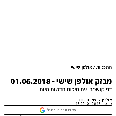
התכניות
אולפן שישי
מבזק אולפן שישי - 01.06.2018
דני קושמרו עם סיכום חדשות היום
אולפן שישי
חדשות
פורסם:
01.06.18, 18:25
עקבו אחרינו בגוגל
נתקלנו בבעיה