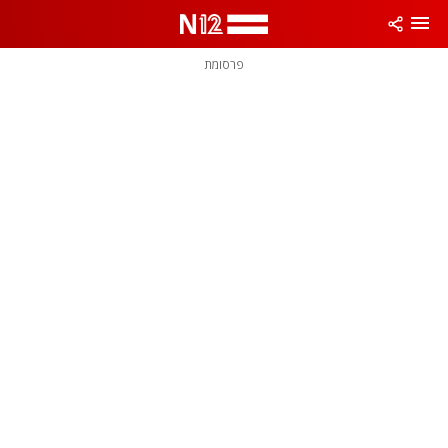
פרסומת