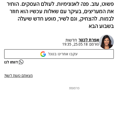
פשוט, עזב. פנה לאנונימיות. לעולם העסקים. הותיר
את המעריצים, בעיקר עם שאלות עכשיו הוא חוזר
לבמות. להצחיק, וגם לשיר, מופע חדש שיעלה
בשבוע הבא
אפרת לכטר
חדשות
פורסם:
25.05.18, 19:35
עקבו אחרינו בגוגל
דווחו לנו
מצאתם טעות לשון?
פרסומת