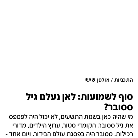
התכניות
אולפן שישי
סוף לשמועות: לאן נעלם גיל
ססובר?
מי שהיה כאן בשנות התשעים, לא יכול היה לפספס
את גיל ססובר. הקומדי סטור, ערוץ הילדים, מדורי
רכילות. ססובר היה בפסגת עולם הבידור. ויום אחד -