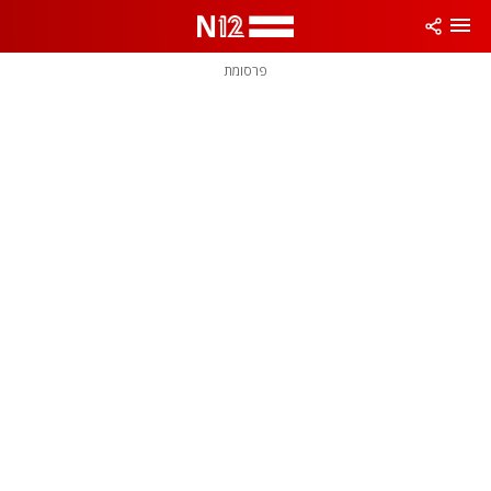
פרסומת