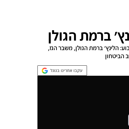
ץ' ברמת הגולן
של השבוע: הלינץ' ברמת הגולן, משבר הגז,
ב הביטחון
עקבו אחרינו בגוגל