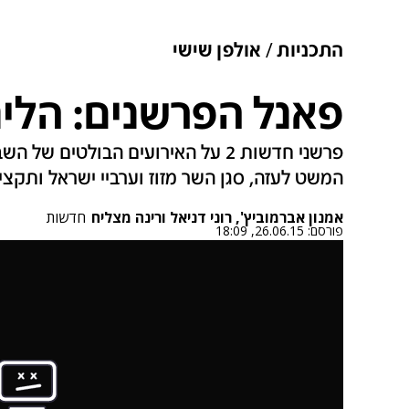
התכניות
אולפן שישי
פאנל הפרשנים: הלינ
פרשני חדשות 2 על האירועים הבולטים 
המשט לעזה, סגן השר מזוז וערביי ישראל ותקצי
אמנון אברמוביץ', רוני דניאל ורינה מצליח
חדשות
פורסם:
26.06.15, 18:09