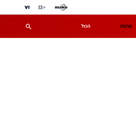
תרבות
הכול
ת
מדע וסביבה