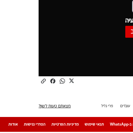
יה
מצאתם טעות לשון?
עובדים
פרי גליל
Whats
תנאי שימוש
מדיניות הפרטיות
הסדרי נגישות
אודות