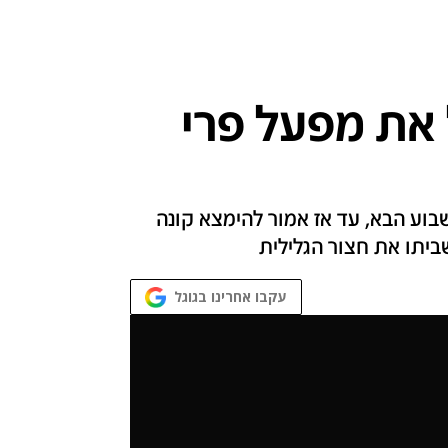
 את מפעל פרי
וע הבא, עד אז אמור להימצא קונה
ביתו את חצור הגלילית
עקבו אחרינו בגוגל