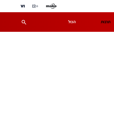
תרבות
הכול
ת
מדע וסביבה