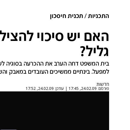
התכניות
תכנית חיסכון
האם יש סיכוי להציל
גליל?
בית המשפט דחה הערב את ההכרעה בסוגיה לשב
למפעל. בינתיים ממשיכים העובדים במאבק והש
חדשות
פורסם:
24.02.09, 17:45
|
עודכן:
24.02.09, 17:52