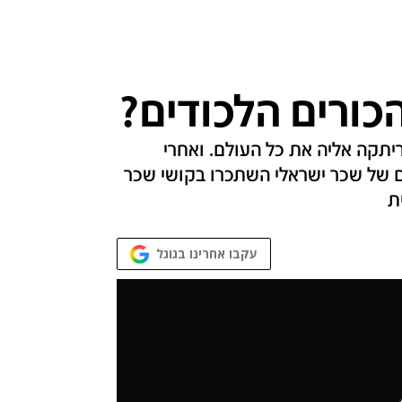
כורים הלכודים?
יתקה אליה את כל העולם. ואחרי
33 כורים, שבמונחים של שכר ישראלי השתכרו בקושי שכר
ת
עקבו אחרינו בגוגל