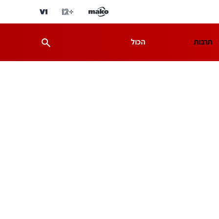
תרבות
הכול
ת
מדע וסביבה