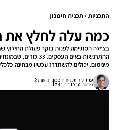
התכניות
תכנית חיסכון
כמה עלה לחלץ את ה
בצ'ילה הסתיימה לפנות בוקר פעולת החילוץ שר
ההתרגשות באים העסקים. 
מינימום, יכולים להשתדרג עכשיו מבחינה כלכלי
ערד ניר
תכנית חיסכון, חדשות 2
פורסם:
14.10.10, 17:44