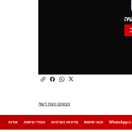
יה
מצאתם טעות לשון?
Whats
תנאי שימוש
מדיניות הפרטיות
הסדרי נגישות
אודות