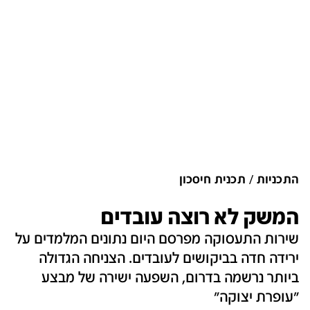
התכניות
תכנית חיסכון
המשק לא רוצה עובדים
שירות התעסוקה מפרסם היום נתונים המלמדים על
ירידה חדה בביקושים לעובדים. הצניחה הגדולה
ביותר נרשמה בדרום, השפעה ישירה של מבצע
"עופרת יצוקה"