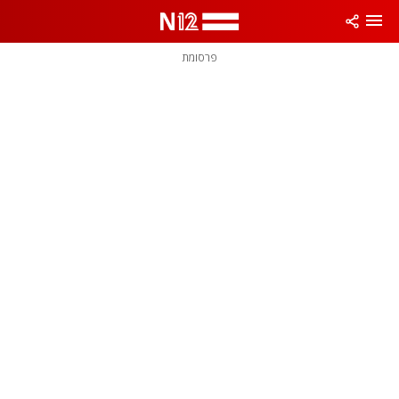
פרסומת