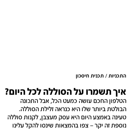
התכניות
תכנית חיסכון
איך תשמרו על הסוללה לכל היום?
הטלפון החכם עושה כמעט הכל, אבל התכונה
הבולטת ביותר שלו היא כנראה זלילת הסוללה.
טעינה באמצע היום היא עסק מעצבן, לקנות סוללה
נוספת זה יקר – צפו בהמצאות שינסו להקל עלינו