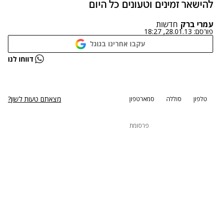
להישאר זמינים וטעונים כל היום
עמרי ברק
חדשות
פורסם:
28.01.13, 18:27
עקבו אחרינו בגוגל
נתקלנו בבעיה
דווחו לנו
נסה שוב
מצאתם טעות לשון?
טלפון
סוללה
סמארטפון
פרסומת