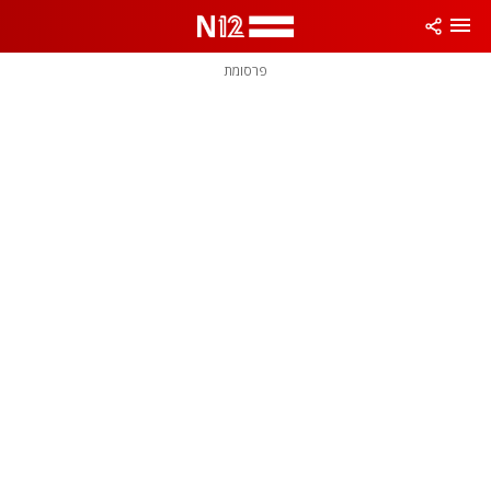
פרסומת