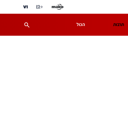
תרבות
הכול
ת
מדע וסביבה