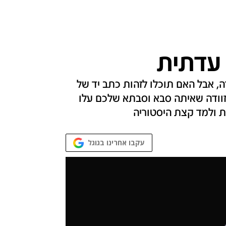
 עדתית
דה, אבל האם תוכלו לזהות כתב יד של
זוודה שאיתה סבא וסבתא שלכם עלו
שת ולמד קצת היסטוריה
עקבו אחרינו בגוגל