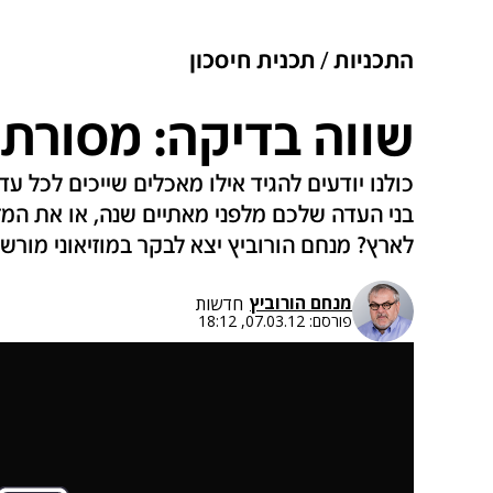
התכניות
תכנית חיסכון
שווה בדיקה: מסורת
כולנו יודעים להגיד אילו מאכלים שייכים לכל ע
בני העדה שלכם מלפני מאתיים שנה, או את המ
לארץ? מנחם הורוביץ יצא לבקר במוזיאוני מור
מנחם הורוביץ
חדשות
פורסם:
07.03.12, 18:12