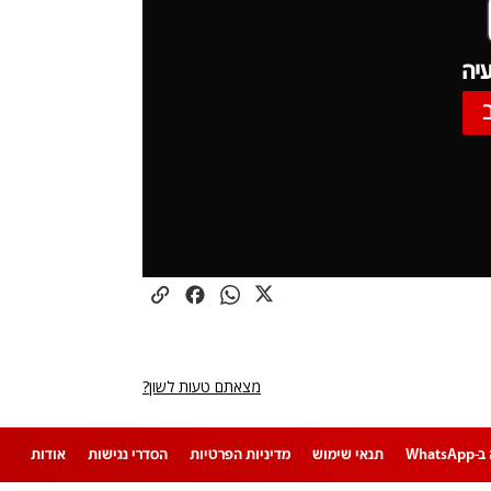
יה
מצאתם טעות לשון?
Whats
תנאי שימוש
מדיניות הפרטיות
הסדרי נגישות
אודות