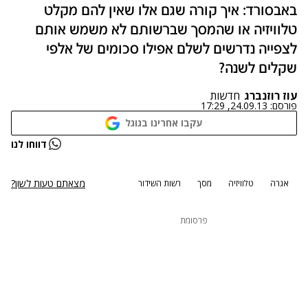
באבסורד: איך קורה שגם אלו שאין להם מקלט
טלוויזיה או שהמסך שברשותם לא משמש אותם
לצפייה נדרשים לשלם אפילו סכומים של אלפי
שקלים לשנה?
עוז רוזנברג
חדשות
פורסם:
24.09.13, 17:29
עקבו אחרינו בגוגל
דווחו לנו
מצאתם טעות לשון?
אגרה
טלוויזיה
מסך
רשות השידור
פרסומת