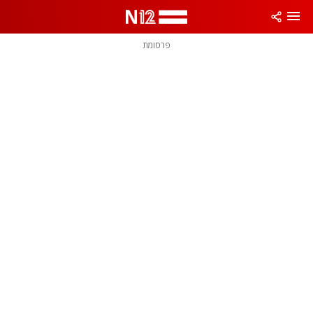
פרסומת