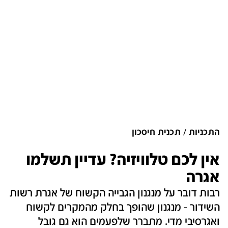
התכניות
תכנית חיסכון
אין לכם טלוויזיה? עדיין תשלמו
אגרה
רבות דובר על מנגנון הגבייה הקשוח של אגרת רשות
השידור - מנגנון שהופך בחלק מהמקרים לקשוח
ואגרסיבי מדי. מתברר שלפעמים הוא גם גובל