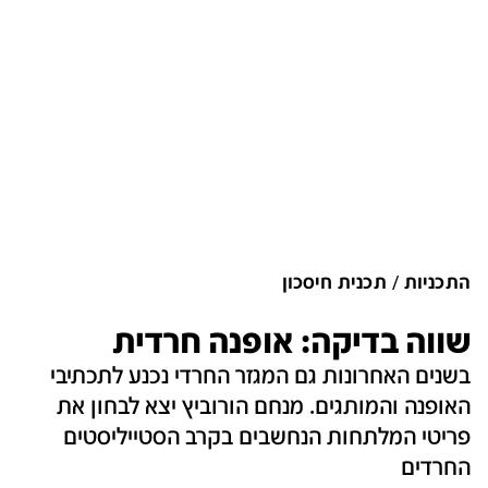
התכניות
תכנית חיסכון
שווה בדיקה: אופנה חרדית
בשנים האחרונות גם המגזר החרדי נכנע לתכתיבי
האופנה והמותגים. מנחם הורוביץ יצא לבחון את
פריטי המלתחות הנחשבים בקרב הסטייליסטים
החרדים