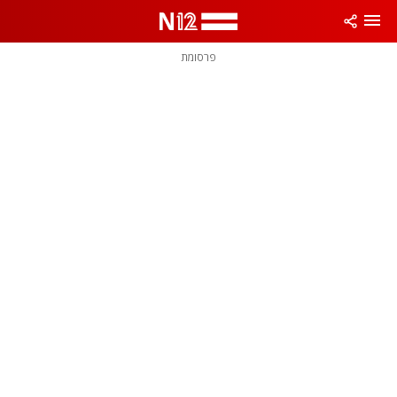
פרסומת