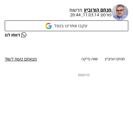
מנחם הורוביץ
חדשות
פורסם:
11.03.14, 20:44
עקבו אחרינו בגוגל
נתקלנו בבעיה
דווחו לנו
נסה שוב
מצאתם טעות לשון?
מנחם הורוביץ
שווה בדיקה
פרסומת