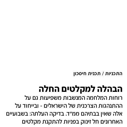
התכניות
תכנית חיסכון
הבהלה למקלטים החלה
רוחות המלחמה המנשבות משפיעות גם על
ההתנהגות הצרכנית של הישראלים - ובייחוד על
אלה שאין בבתיהם ממ"ד. בדיקה העלתה: בשבועיים
האחרונים חל זינוק בפניות להתקנת מקלטים