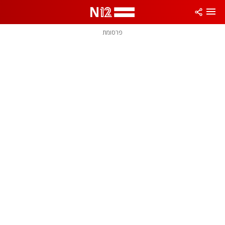
פרסומת