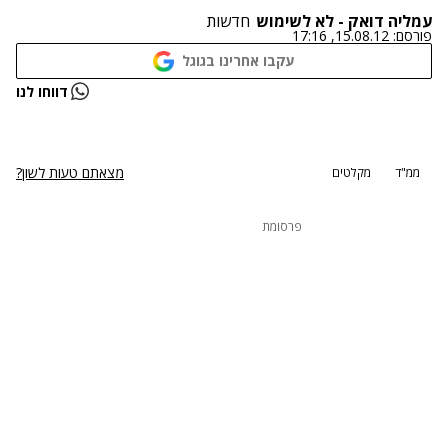
עמליה דואק - לא לשימוש
חדשות
פורסם:
15.08.12, 17:16
עקבו אחרינו בגוגל
נתקלנו בבעיה
דווחו לנו
נסה שוב
מצאתם טעות לשון?
ממ"ד
מקלטים
פרסומת