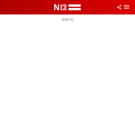
פרסומת