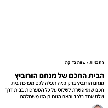
התכניות
שווה בדיקה
הבית החכם של מנחם הורוביץ
מנחם הורוביץ בדק כמה תעלה לכם מערכת בית
חכם שמאפשרת לשלוט על כל המערכות בבית דרך
שלט אחד בלבד והאם הנוחות הזו משתלמת