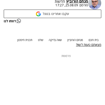
מנחם הורוביץ
חדשות
פורסם:
25.08.09, 17:27
עקבו אחרינו בגוגל
נתקלנו בבעיה
דווחו לנו
נסה שוב
בית חכם
מנחם הורוביץ
שווה בדיקה
שלט
תכנית חיסכון
מצאתם טעות לשון?
פרסומת