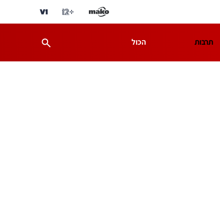
תרבות
הכול
ת
מדע וסביבה