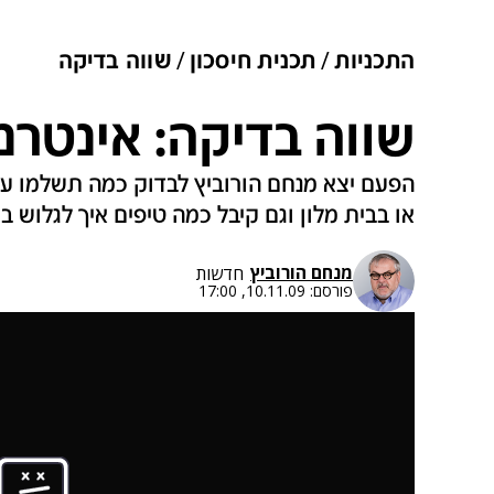
התכניות
תכנית חיסכון
שווה בדיקה
שווה בדיקה: אינטרנ
הפעם יצא מנחם הורוביץ לבדוק כמה תשלמו ע
או בבית מלון וגם קיבל כמה טיפים איך לגלוש 
מנחם הורוביץ
חדשות
פורסם:
10.11.09, 17:00