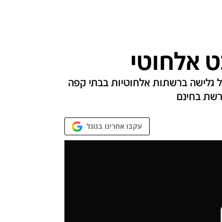
ט אלחוטי
ל גלישה ברשתות אלחוטיות בבתי קפה
ברשת בחינם
עקבו אחרינו בגוגל