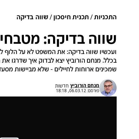
התכניות
תכנית חיסכון
שווה בדיקה
שווה בדיקה: מטבחי
ועכשיו שווה בדיקה: את המשפט לא על הלוף לב
בכלל. מנחם הורוביץ יצא לבדוק איך שדרגו את
שמכינים ארוחות לחיילים - שלא מביישות מסעד
מנחם הורוביץ
חדשות
פורסם:
06.03.12, 18:18