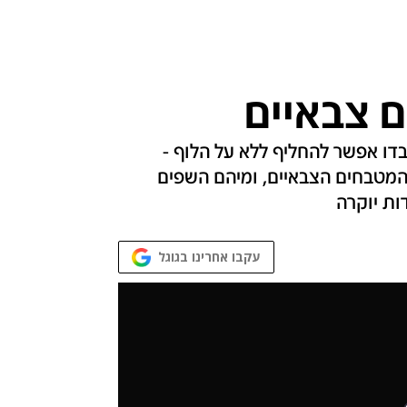
ם צבאיים
דו אפשר להחליף ללא על הלוף -
 המטבחים הצבאיים, ומיהם השפים
ות יוקרה
עקבו אחרינו בגוגל