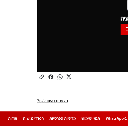
יה
מצאתם טעות לשון?
Whats
תנאי שימוש
מדיניות הפרטיות
הסדרי נגישות
אודות