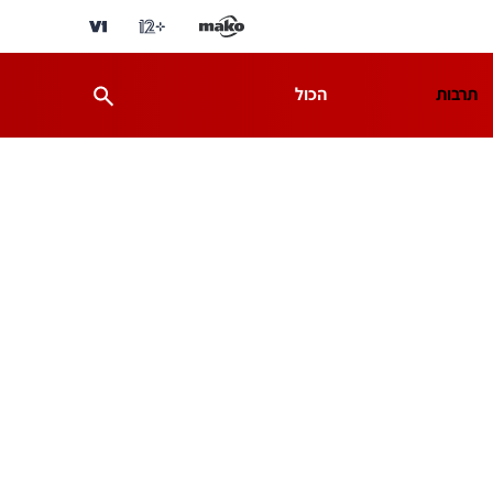
תרבות
הכול
ת
מדע וסביבה